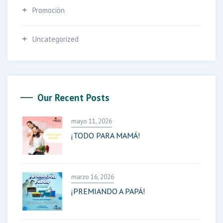
Promoción
Uncategorized
Our Recent Posts
mayo 11, 2026
¡TODO PARA MAMÁ!
marzo 16, 2026
¡PREMIANDO A PAPÁ!