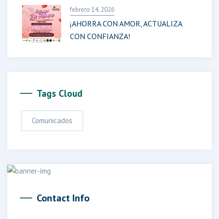
febrero 14, 2026
¡AHORRA CON AMOR, ACTUALIZA
CON CONFIANZA!
Tags Cloud
Comunicados
Contact Info