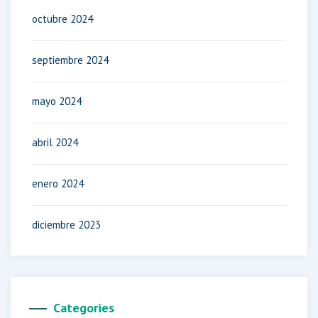
octubre 2024
septiembre 2024
mayo 2024
abril 2024
enero 2024
diciembre 2023
Categories