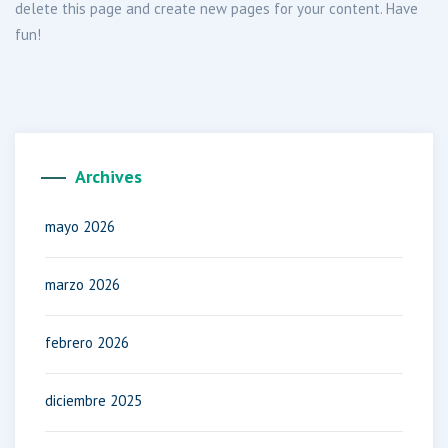
delete this page and create new pages for your content. Have
fun!
Archives
mayo 2026
marzo 2026
febrero 2026
diciembre 2025