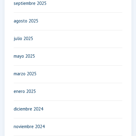
septiembre 2025
agosto 2025
julio 2025
mayo 2025
marzo 2025
enero 2025
diciembre 2024
noviembre 2024