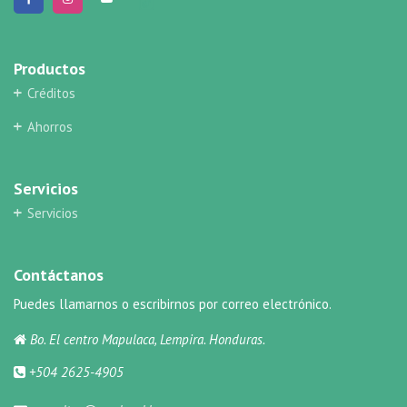
Productos
Créditos
Ahorros
Servicios
Servicios
Contáctanos
Puedes llamarnos o escribirnos por correo electrónico.
Bo. El centro Mapulaca, Lempira. Honduras.
+504 2625-4905