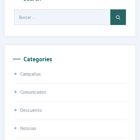
Buscar:
Categories
Campañas
Comunicados
Descuento
Noticias