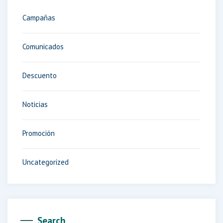
Campañas
Comunicados
Descuento
Noticias
Promoción
Uncategorized
Search