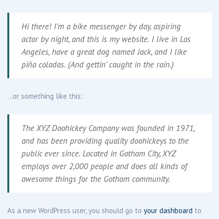
Hi there! I’m a bike messenger by day, aspiring
actor by night, and this is my website. I live in Los
Angeles, have a great dog named Jack, and I like
piña coladas. (And gettin’ caught in the rain.)
…or something like this:
The XYZ Doohickey Company was founded in 1971,
and has been providing quality doohickeys to the
public ever since. Located in Gotham City, XYZ
employs over 2,000 people and does all kinds of
awesome things for the Gotham community.
As a new WordPress user, you should go to
your dashboard
to