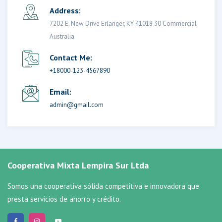
Address:
7202 E. New Drive Erlanger, KY 41018 30 Commercial
Australia
Contact Me:
+18000-123-4567890
Email:
admin@gmail.com
Cooperativa Mixta Lempira Sur Ltda
Somos una cooperativa sólida competitiva e innovadora que
presta servicios de ahorro y crédito.