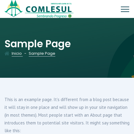
Sample Page
Inicio
-
Sample Page
This is an example page. It’s different from a blog post because
it will stay in one place and will show up in your site navigation
(in most themes). Most people start with an About page that
introduces them to potential site visitors. It might say something
like this: