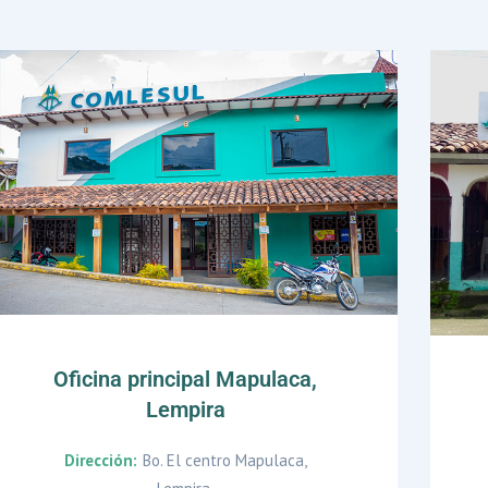
Oficina principal Mapulaca,
Lempira
Dirección:
Bo. El centro Mapulaca,