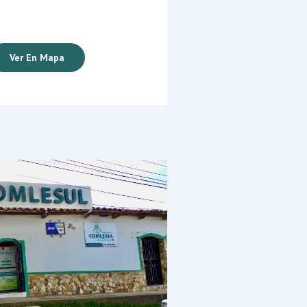
Ver En Mapa