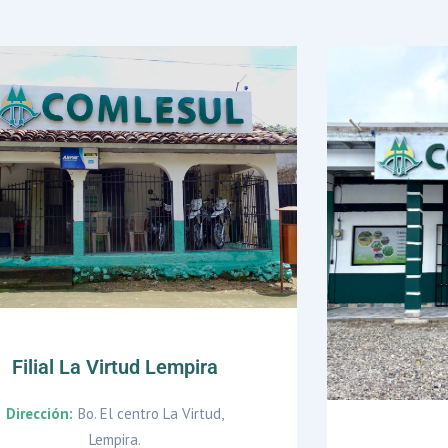
Filial La Virtud Lempira
Dirección:
Bo. El centro La Virtud,
Lempira.