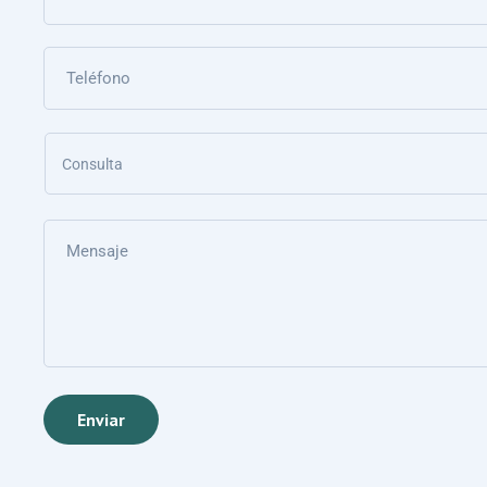
Consulta