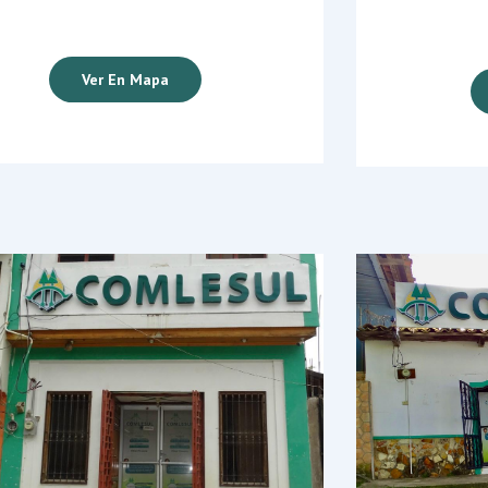
Ver En Mapa