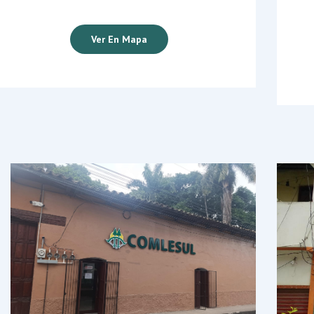
Ver En Mapa