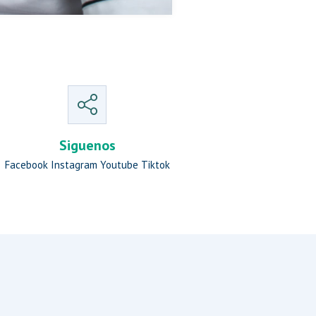
Siguenos
Facebook
Instagram
Youtube
Tiktok