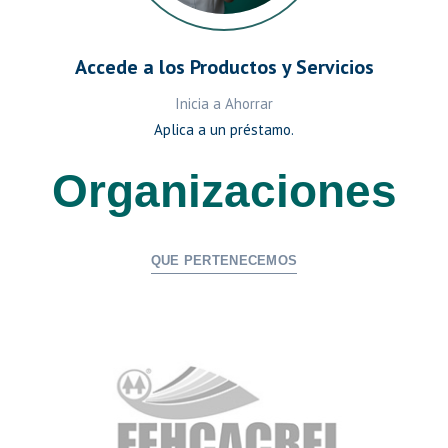
Accede a los Productos y Servicios
Inicia a Ahorrar
Aplica a un préstamo.
Organizaciones
QUE PERTENECEMOS