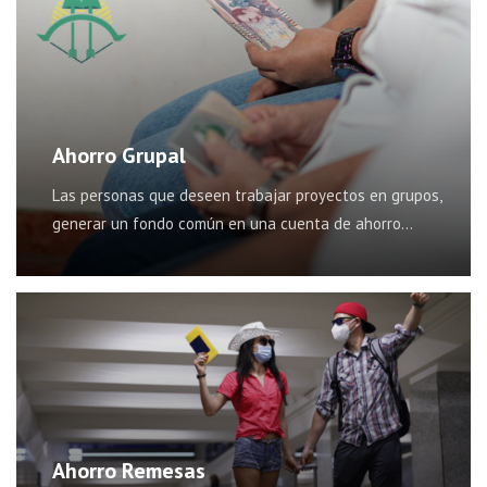
Ahorro Grupal
Las personas que deseen trabajar proyectos en grupos,
generar un fondo común en una cuenta de ahorro…
Ahorro Remesas