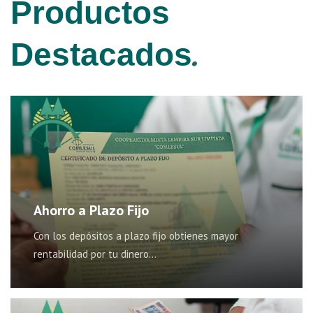
Productos
.
Destacados
Ahorro a Plazo Fijo
Con los depósitos a plazo fijo obtienes mayor
rentabilidad por tu dinero…