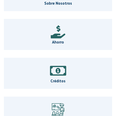
Sobre Nosotros
Ahorro
Créditos