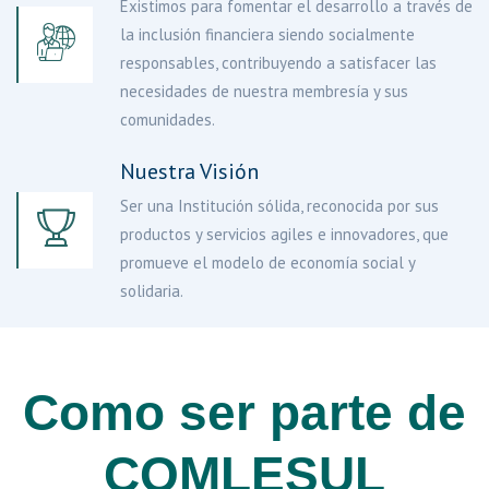
Existimos para fomentar el desarrollo a través de
la inclusión financiera siendo socialmente
responsables, contribuyendo a satisfacer las
necesidades de nuestra membresía y sus
comunidades.
Nuestra Visión
Ser una Institución sólida, reconocida por sus
productos y servicios agiles e innovadores, que
promueve el modelo de economía social y
solidaria.
Como ser parte de
COMLESUL