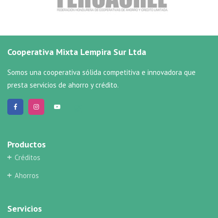
Cooperativa Mixta Lempira Sur Ltda
Somos una cooperativa sólida competitiva e innovadora que
presta servicios de ahorro y crédito.
Productos
Créditos
Ahorros
Servicios