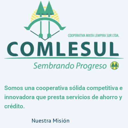
Somos una cooperativa sólida competitiva e
innovadora que presta servicios de ahorro y
crédito.
Nuestra Misión