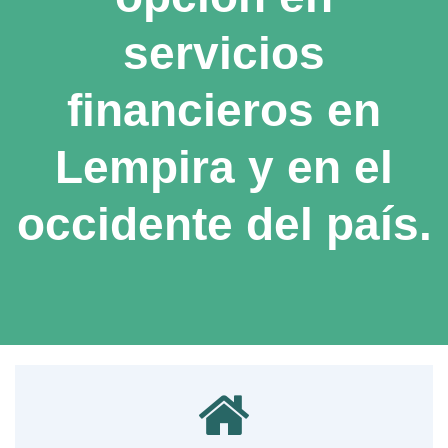
servicios
financieros en
Lempira y
en el
occidente del país.