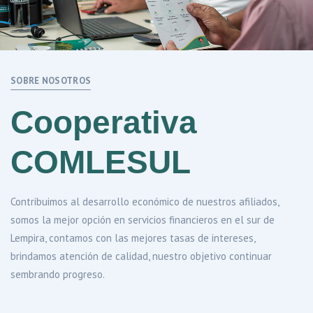
SOBRE NOSOTROS
Cooperativa
COMLESUL
Contribuimos al desarrollo económico de nuestros afiliados,
somos la mejor opción en servicios financieros en el sur de
Lempira, contamos con las mejores tasas de intereses,
brindamos atención de calidad, nuestro objetivo continuar
sembrando progreso.