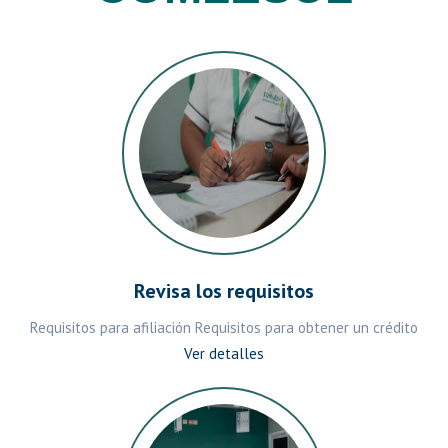
Revisa los requisitos
Requisitos para afiliación Requisitos para obtener un crédito
Ver detalles