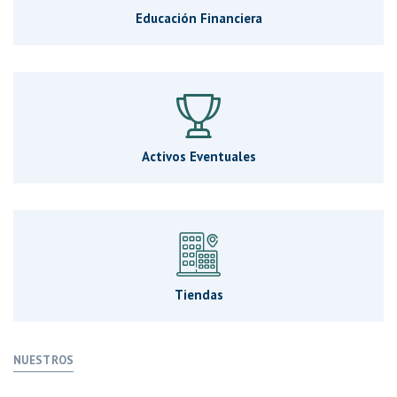
Educación Financiera
Activos Eventuales
Tiendas
NUESTROS