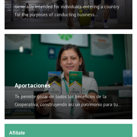
Generally intended for individuals entering a country
for the purposes of conducting business…
Aportaciones
Te permite gozar de todos los beneficios de la
Cooperativa, construyendo así un patrimonio para tu
estabilidad financiera.
Afiliate