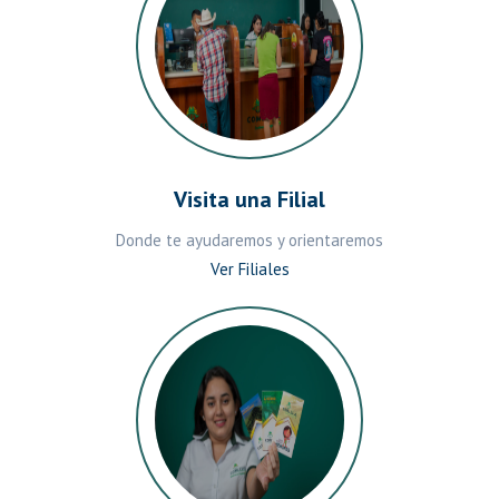
Visita una Filial
Donde te ayudaremos y orientaremos
Ver Filiales