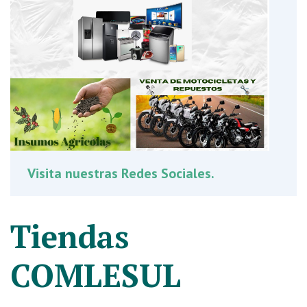
Visita nuestras Redes Sociales.
Tiendas
COMLESUL