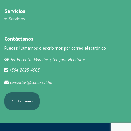
Servicios
Servicios
Contáctanos
Puedes llamarnos o escribirnos por correo electrónico.
Bo. El centro Mapulaca, Lempira. Honduras.
+504 2625-4905
consultas@comlesul.hn
Contáctanos