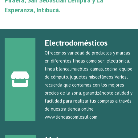
Piraera, San Sebastián Lempira y La
Esperanza, Intibucá.
Electrodomésticos
Ofrecemos variedad de productos y marcas
en diferentes líneas como ser: electrónica,
línea blanca, muebles, camas, cocina, equipo
de cómputo, juguetes misceláneos Varios,
recuerda que contamos con los mejores
precios de la zona, garantizándote calidad y
facilidad para realizar tus compras a través
de nuestra tienda online
www.tiendascomlesul.com