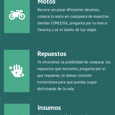
Motos
Recorre sin parar diferentes destinos,
compra tu moto en cualquiera de muestras
tiendas COMLESUL, pregunta por tu marca
favorita, y sé el dueño de tus viajes.
Repuestos
Te ofrecemos la posibilidad de comparar los
repuestos que necesites, pregunta por el
que requieras, te damas solución
instantánea para que puedas seguir
disfrutando de la vida.
Insumos