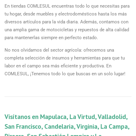
En tiendas COMLESUL encuentras todo lo que necesitas para
tu hogar, desde muebles y electrodomésticos hasta los más
diversos artículos para la vida diaria. Además, contamos con
una amplia gama de motocicletas y repuestos de alta calidad
para mantenerlas siempre en perfecto estado.
No nos olvidamos del sector agrícola: ofrecemos una
completa selección de insumos y herramientas para que tu
labor en el campo sea más eficiente y productiva. En
COMLESUL, ¡Tenemos todo lo que buscas en un solo lugar!
Visítanos en Mapulaca, La Virtud, Valladolid,
San Francisco, Candelaria, Virginia, La Campa,