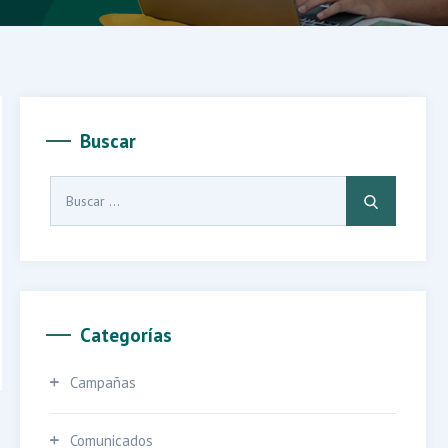
Buscar
Buscar:
Categorías
Campañas
Comunicados