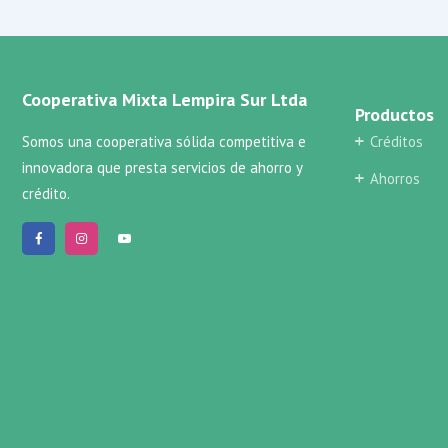
Cooperativa Mixta Lempira Sur Ltda
Productos
Somos una cooperativa sólida competitiva e
Créditos
innovadora que presta servicios de ahorro y
Ahorros
crédito.