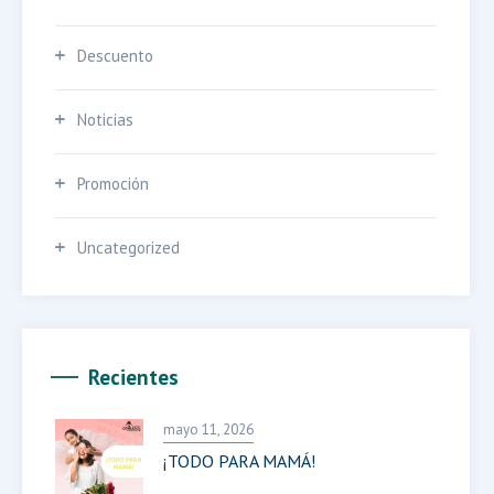
Descuento
Noticias
Promoción
Uncategorized
Recientes
mayo 11, 2026
¡TODO PARA MAMÁ!