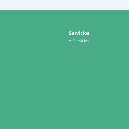
Servicios
Servicios