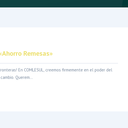
«Ahorro Remesas»
 Fronteras! En COMLESUL, creemos firmemente en el poder del
cambio. Querem...