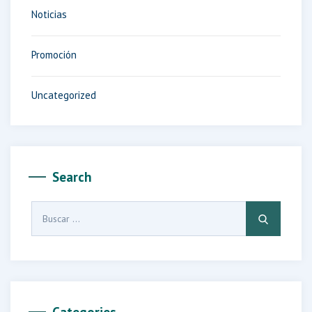
Noticias
Promoción
Uncategorized
Search
Buscar: