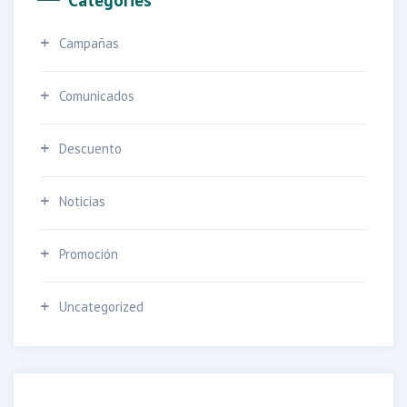
Categories
Campañas
Comunicados
Descuento
Noticias
Promoción
Uncategorized