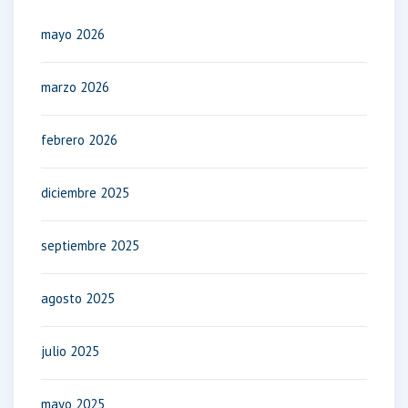
mayo 2026
marzo 2026
febrero 2026
diciembre 2025
septiembre 2025
agosto 2025
julio 2025
mayo 2025