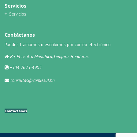
Servicios
Servicios
Contáctanos
Puedes llamarnos o escribirnos por correo electrónico.
Bo. El centro Mapulaca, Lempira. Honduras.
+504 2625-4905
consultas@comlesul.hn
Contáctanos