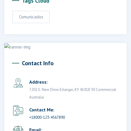
Tags Cloud
Comunicados
Contact Info
Address:
7202 E. New Drive Erlanger, KY 41018 30 Commercial
Australia
Contact Me:
+18000-123-4567890
Email: