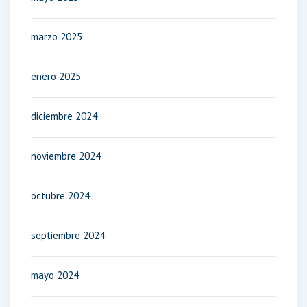
marzo 2025
enero 2025
diciembre 2024
noviembre 2024
octubre 2024
septiembre 2024
mayo 2024