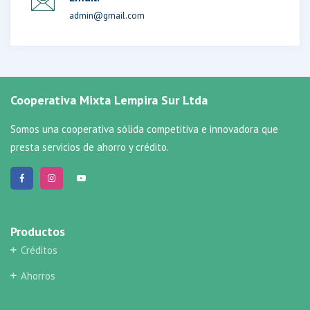
admin@gmail.com
Cooperativa Mixta Lempira Sur Ltda
Somos una cooperativa sólida competitiva e innovadora que
presta servicios de ahorro y crédito.
Productos
Créditos
Ahorros