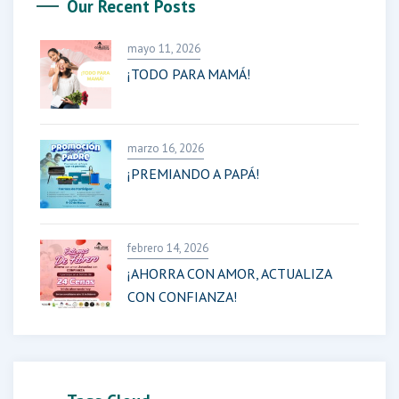
Our Recent Posts
mayo 11, 2026
¡TODO PARA MAMÁ!
marzo 16, 2026
¡PREMIANDO A PAPÁ!
febrero 14, 2026
¡AHORRA CON AMOR, ACTUALIZA
CON CONFIANZA!