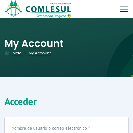
My Account
Inicio
-
My Account
Acceder
Obligatorio
Nombre de usuario o correo electrónico
*