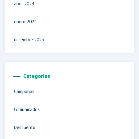
abril 2024
enero 2024
diciembre 2023
Categories
Campañas
Comunicados
Descuento