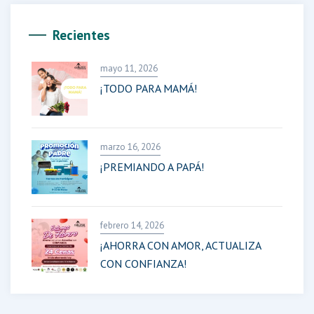
Recientes
mayo 11, 2026
¡TODO PARA MAMÁ!
marzo 16, 2026
¡PREMIANDO A PAPÁ!
febrero 14, 2026
¡AHORRA CON AMOR, ACTUALIZA
CON CONFIANZA!