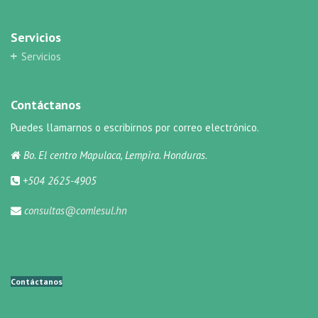
Servicios
Servicios
Contáctanos
Puedes llamarnos o escribirnos por correo electrónico.
Bo. El centro Mapulaca, Lempira. Honduras.
+504 2625-4905
consultas@comlesul.hn
Contáctanos