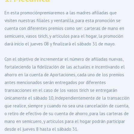
En esta promociónpremiaremos a las madres afiliadas que
visiten nuestras filiales y ventanilla, para esta promoción se
cuenta con diferentes premios como ser: carteras de mano en
semicuero, vasos tirich, y artículos para el hogar, la promoción
dará inicio el jueves 08 y finalizarà el sábado 31 de mayo.
Con el objetivo de incrementar el número de afiliadas nuevas,
fortaleciendo la fidelización de las actuales e incentivando el
ahorro en la cuenta de Aportaciones, cada uno de los premios
antes mencionados serán entregados por diferentes
transacciones en el caso de los vasos tirich se entregarán
únicamente el sábado 10, independientemente de la transacción
que realice, siempre y cuando no sea una cancelación de cuenta,
o retiro de efectivo de su cuenta de ahorro, para las carteras de
mano en semicuero, y artículos para el hogar podrán participar
desde el jueves 8 hasta el sábado 31.