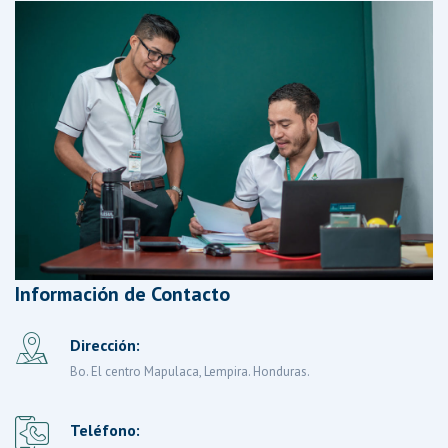
Información de Contacto
Dirección:
Bo. El centro Mapulaca, Lempira. Honduras.
Teléfono: