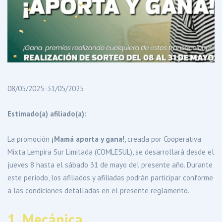
08/05/2025-31/05/2025
Estimado(a) afiliado(a):
La promoción
¡Mamá aporta y gana!
, creada por Cooperativa
Mixta Lempira Sur Limitada (COMLESUL), se desarrollará desde el
jueves 8 hasta el sábado 31 de mayo del presente año. Durante
este período, los afiliados y afiliadas podrán participar conforme
a las condiciones detalladas en el presente reglamento.
1. Mecánica