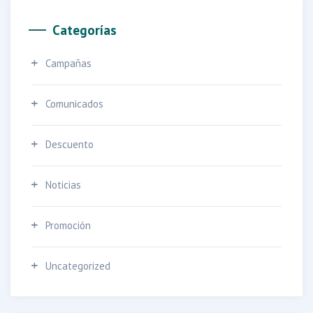
Categorías
Campañas
Comunicados
Descuento
Noticias
Promoción
Uncategorized