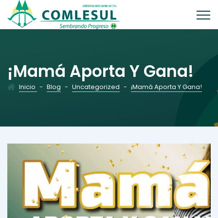
¡Mamá Aporta Y Gana!
Inicio
-
Blog
-
Uncategorized
-
¡Mamá Aporta Y Gana!