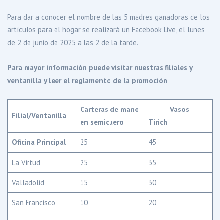
Para dar a conocer el nombre de las 5 madres ganadoras de los
artículos para el hogar se realizará un Facebook Live, el lunes
de 2 de junio de 2025 a las 2 de la tarde.
Para mayor información puede visitar nuestras filiales y
ventanilla y leer el reglamento de la promoción
Carteras de mano
Vasos
Filial/Ventanilla
en semicuero
Tirich
Oficina Principal
25
45
La Virtud
25
35
Valladolid
15
30
San Francisco
10
20