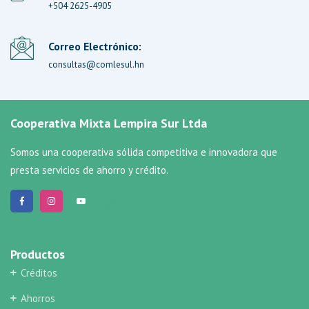
+504 2625-4905
Correo Electrónico:
consultas@comlesul.hn
Cooperativa Mixta Lempira Sur Ltda
Somos una cooperativa sólida competitiva e innovadora que
presta servicios de ahorro y crédito.
Productos
Créditos
Ahorros