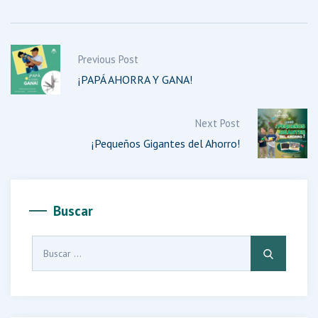
Previous Post
¡PAPÁ AHORRA Y GANA!
Next Post
¡Pequeños Gigantes del Ahorro!
Buscar
Buscar: