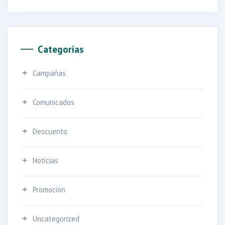
Categorías
Campañas
Comunicados
Descuento
Noticias
Promoción
Uncategorized