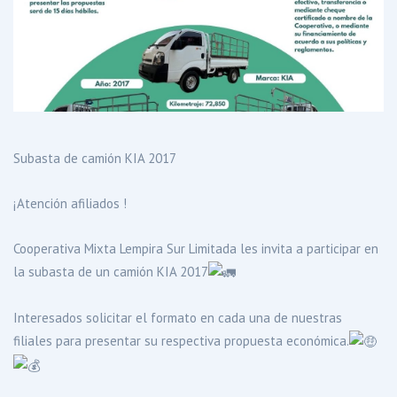
Subasta de camión KIA 2017
¡Atención afiliados !
Cooperativa Mixta Lempira Sur Limitada les invita a participar en
la subasta de un camión KIA 2017
Interesados solicitar el formato en cada una de nuestras
filiales para presentar su respectiva propuesta económica.