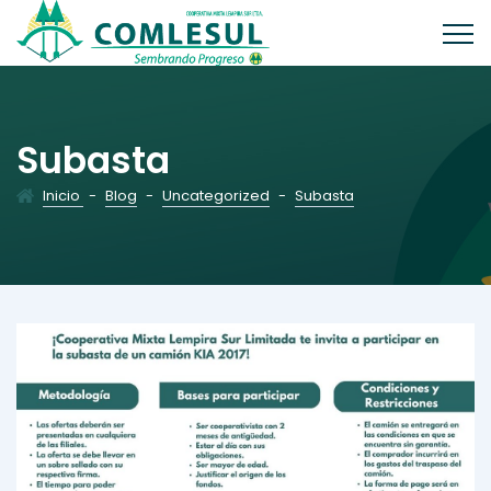
Subasta
Inicio
-
Blog
-
Uncategorized
-
Subasta