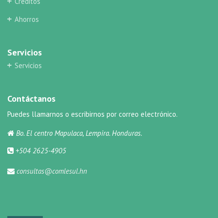
Créditos
Ahorros
Servicios
Servicios
Contáctanos
Puedes llamarnos o escribirnos por correo electrónico.
Bo. El centro Mapulaca, Lempira. Honduras.
+504 2625-4905
consultas@comlesul.hn