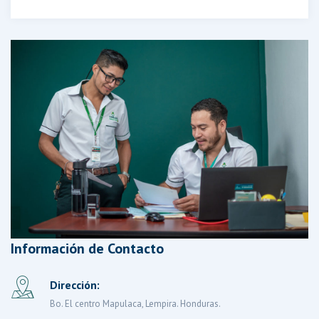
Información de Contacto
Dirección:
Bo. El centro Mapulaca, Lempira. Honduras.