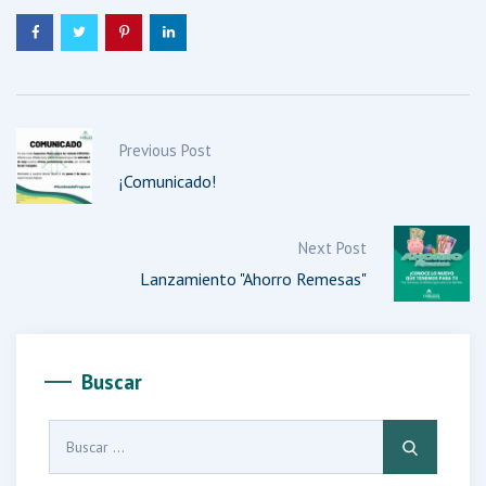
Previous Post
¡Comunicado!
Next Post
Lanzamiento "Ahorro Remesas"
Buscar
Buscar: