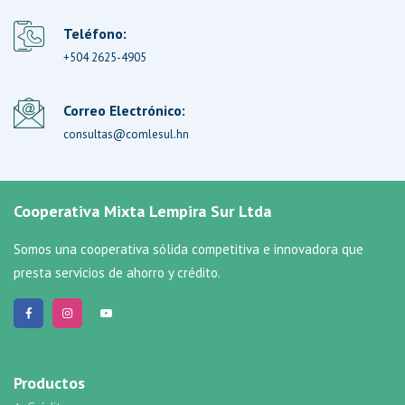
Teléfono:
+504 2625-4905
Correo Electrónico:
consultas@comlesul.hn
Cooperativa Mixta Lempira Sur Ltda
Somos una cooperativa sólida competitiva e innovadora que
presta servicios de ahorro y crédito.
Productos