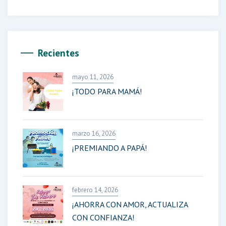
Recientes
mayo 11, 2026
¡TODO PARA MAMÁ!
marzo 16, 2026
¡PREMIANDO A PAPÁ!
febrero 14, 2026
¡AHORRA CON AMOR, ACTUALIZA
CON CONFIANZA!